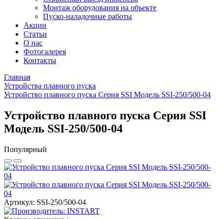
Монтаж оборудования на объекте
Пуско-наладочные работы
Акции
Статьи
О нас
Фотогалерея
Контакты
Главная
Устройства плавного пуска
Устройство плавного пуска Серия SSI Модель SSI-250/500-04
Устройство плавного пуска Серия SSI
Модель SSI-250/500-04
Популярный
Артикул: SSI-250/500-04