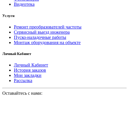
Видеотека
Услуги
Ремонт преобразователей частоты
Сервисный выезд инженера
Пуско-наладочные работы
Монтаж оборудования на объекте
Личный Кабинет
Личный Кабинет
История заказов
Мои закладки
Рассылка
Оставайтесь с нами: