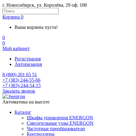
г. Новосибирск, ул. Королёва, 29 оф. 108
Корзина
0
Ваша корзина пуста!
0
0
Мой кабинет
Регистрация
Авторизация
8 (800) 201 65 51
+7 (383) 244-55-66
+7 (383)-244-54-15
Заказать звонок
Автоматика на высоте
Каталог
Шкафы управления ENERGON
Смесительные узлы ENERGON
Частотные преобразователи
Контроллеры