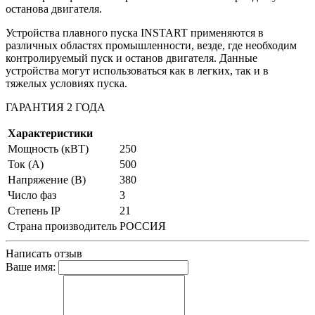
останова двигателя.
Устройства плавного пуска INSTART применяются в
различных областях промышленности, везде, где необходим
контролируемый пуск и останов двигателя. Данные
устройства могут использоваться как в легких, так и в
тяжелых условиях пуска.
ГАРАНТИЯ 2 ГОДА
Характеристики
Мощность (кВТ)
250
Ток (A)
500
Напряжение (В)
380
Число фаз
3
Степень IP
21
Страна производитель
РОССИЯ
Написать отзыв
Ваше имя: