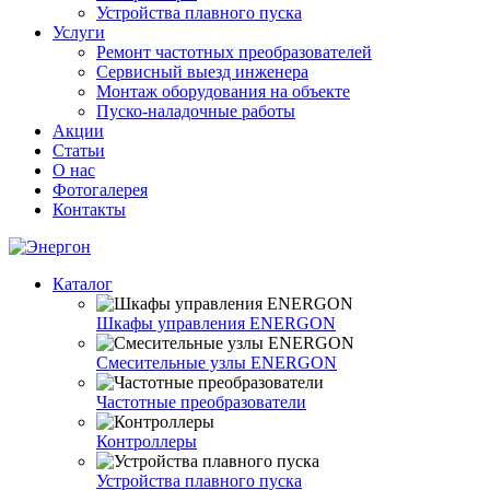
Устройства плавного пуска
Услуги
Ремонт частотных преобразователей
Сервисный выезд инженера
Монтаж оборудования на объекте
Пуско-наладочные работы
Акции
Статьи
О нас
Фотогалерея
Контакты
Каталог
Шкафы управления ENERGON
Смесительные узлы ENERGON
Частотные преобразователи
Контроллеры
Устройства плавного пуска