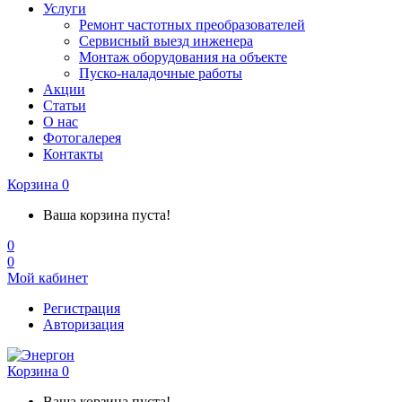
Услуги
Ремонт частотных преобразователей
Сервисный выезд инженера
Монтаж оборудования на объекте
Пуско-наладочные работы
Акции
Статьи
О нас
Фотогалерея
Контакты
Корзина
0
Ваша корзина пуста!
0
0
Мой кабинет
Регистрация
Авторизация
Корзина
0
Ваша корзина пуста!