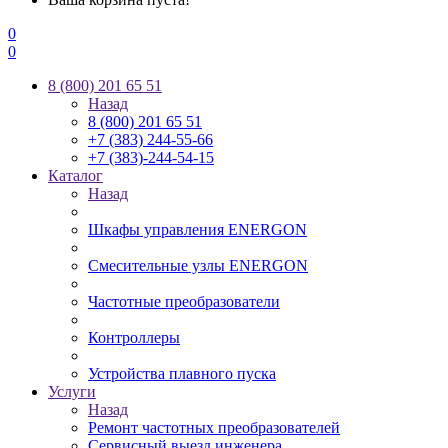
0
0
8 (800) 201 65 51
Назад
8 (800) 201 65 51
+7 (383) 244-55-66
+7 (383)-244-54-15
Каталог
Назад
Шкафы управления ENERGON
Смесительные узлы ENERGON
Частотные преобразователи
Контроллеры
Устройства плавного пуска
Услуги
Назад
Ремонт частотных преобразователей
Сервисный выезд инженера