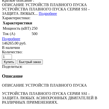
Краткое описание :
ОПИСАНИЕ УСТРОЙСТВ ПЛАВНОГО ПУСКА
УСТРОЙСТВА ПЛАВНОГО ПУСКА СЕРИИ SSI –
ЗАЩИТА ЛЮБЫХ...
Подробнее
Характеристики:
Характеристики
Мощность (кВТ)
250
Ток (A)
500
Подробнее
146265.00 руб.
В наличии
Количество:
Купить
Быстрый заказ
Поделиться:
Описание
ОПИСАНИЕ УСТРОЙСТВ ПЛАВНОГО ПУСКА
УСТРОЙСТВА ПЛАВНОГО ПУСКА СЕРИИ SSI –
ЗАЩИТА ЛЮБЫХ АСИНХРОННЫХ ДВИГАТЕЛЕЙ В
РАЗЛИЧНЫХ ПРИМЕНЕНИЯХ.