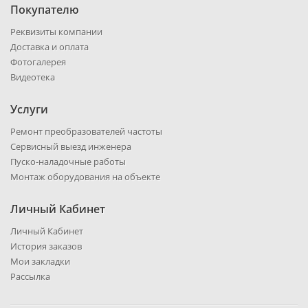
Покупателю
Реквизиты компании
Доставка и оплата
Фотогалерея
Видеотека
Услуги
Ремонт преобразователей частоты
Сервисный выезд инженера
Пуско-наладочные работы
Монтаж оборудования на объекте
Личный Кабинет
Личный Кабинет
История заказов
Мои закладки
Рассылка