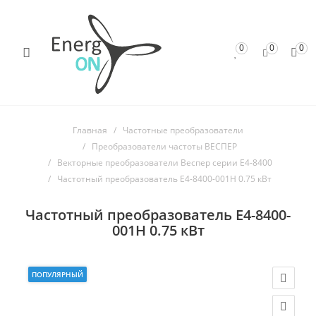
0
0
0
Главная
Частотные преобразователи
Преобразователи частоты ВЕСПЕР
Векторные преобразователи Веспер серии E4-8400
Частотный преобразователь Е4-8400-001H 0.75 кВт
Частотный преобразователь Е4-8400-
001H 0.75 кВт
ПОПУЛЯРНЫЙ