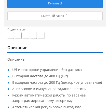
Купить
Быстрый заказ
Поделиться:
Описание
Описание
U/f и векторное управление без датчика
Выходная частота до 400 Гц (U/f)
Выходная частота до 200 Гц (векторное управление)
Аналоговое и импульсное задание частоты
Режим автоматической работы по заранее
запрограммированному алгоритму
Автоматическая регулировка выходного