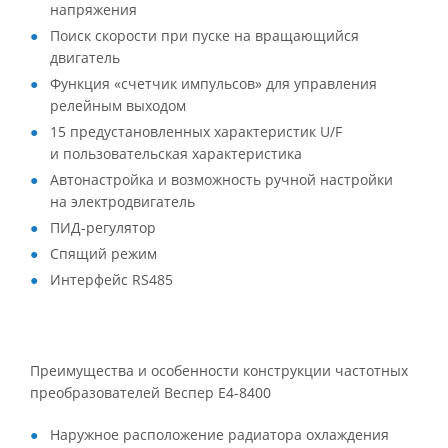
напряжения
Поиск скорости при пуске на вращающийся
двигатель
Функция «счетчик импульсов» для управления
релейным выходом
15 предустановленных характеристик U/F
и пользовательская характеристика
Автонастройка и возможность ручной настройки
на электродвигатель
ПИД-регулятор
Спящий режим
Интерфейс RS485
Преимущества и особенности конструкции частотных
преобразователей Веспер Е4-8400
Наружное расположение радиатора охлаждения