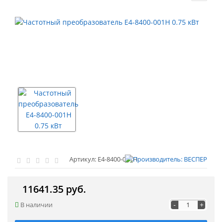
Артикул: Е4-8400-001H
11641.35 руб.
-
+
В наличии