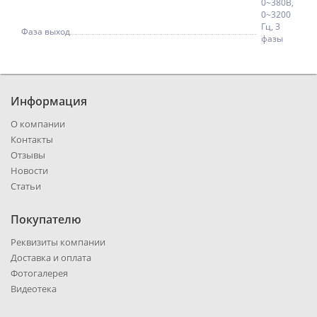
0~380В,
0~3200
Гц, 3
Фаза выход
фазы
Информация
О компании
Контакты
Отзывы
Новости
Статьи
Покупателю
Реквизиты компании
Доставка и оплата
Фотогалерея
Видеотека