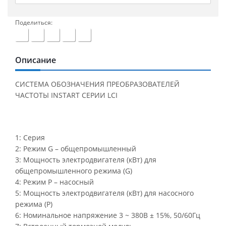
Поделиться:
Описание
СИСТЕМА ОБОЗНАЧЕНИЯ ПРЕОБРАЗОВАТЕЛЕЙ
ЧАСТОТЫ INSTART СЕРИИ LCI
1: Серия
2: Режим G – общепромышленный
3: Мощность электродвигателя (кВт) для
общепромышленного режима (G)
4: Режим P – насосный
5: Мощность электродвигателя (кВт) для насосного
режима (P)
6: Номинальное напряжение 3 ~ 380В ± 15%, 50/60Гц