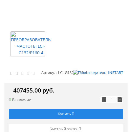
Артикул: LCI-G132/P160-4
407455.00 руб.
-
+
В наличии
Купить
Быстрый заказ