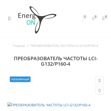
0
0
0
Главная
ПРЕОБРАЗОВАТЕЛЬ ЧАСТОТЫ LCI-G132/P160-4
ПРЕОБРАЗОВАТЕЛЬ ЧАСТОТЫ LCI-
G132/P160-4
ПОПУЛЯРНЫЙ